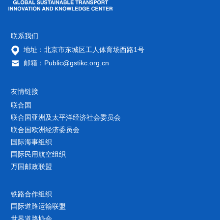
联系我们
地址：北京市东城区工人体育场西路1号
邮箱：Public@gstikc.org.cn
友情链接
联合国
联合国亚洲及太平洋经济社会委员会
联合国欧洲经济委员会
国际海事组织
国际民用航空组织
万国邮政联盟
铁路合作组织
国际道路运输联盟
世界道路协会