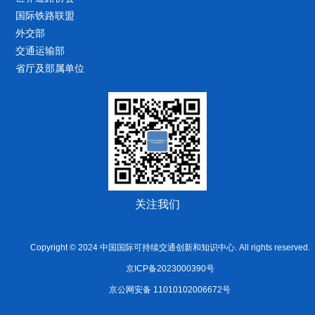
国际铁路联盟
外交部
交通运输部
省厅及部属单位
关注我们
Copyright © 2024 中国国际可持续交通创新和知识中心. All rights reserved.
京ICP备2023000390号
京公网安备 11010102006672号