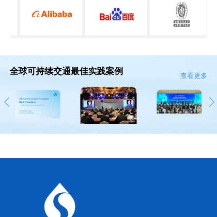
全球可持续交通最佳实践案例
查看更多