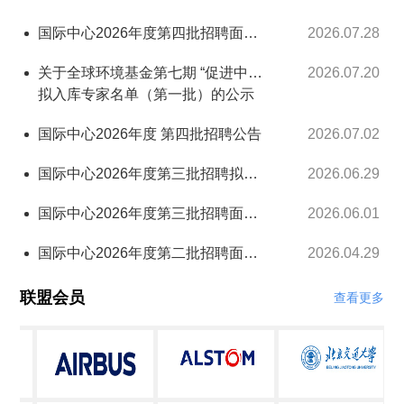
国际中心2026年度第四批招聘面试公告
2026.07.28
关于全球环境基金第七期 “促进中国碳中和的交通脱碳路径”项目专家库
2026.07.20
拟入库专家名单（第一批）的公示
国际中心2026年度 第四批招聘公告
2026.07.02
国际中心2026年度第三批招聘拟聘用人员公示
2026.06.29
国际中心2026年度第三批招聘面试公告
2026.06.01
国际中心2026年度第二批招聘面试公告
2026.04.29
联盟会员
查看更多