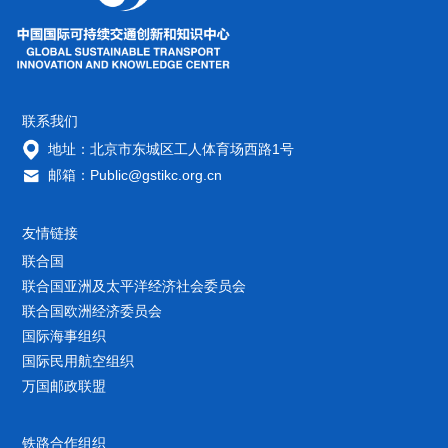
联系我们
地址：北京市东城区工人体育场西路1号
邮箱：Public@gstikc.org.cn
友情链接
联合国
联合国亚洲及太平洋经济社会委员会
联合国欧洲经济委员会
国际海事组织
国际民用航空组织
万国邮政联盟
铁路合作组织