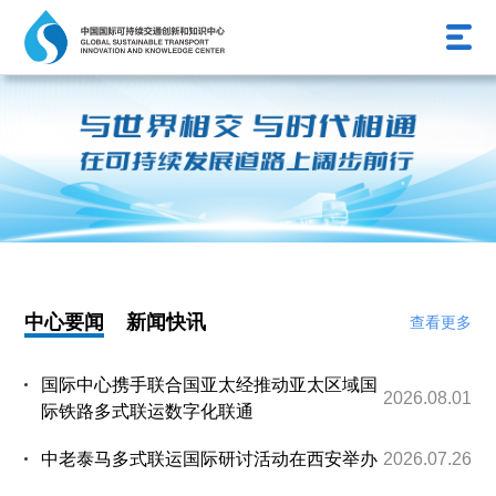
中心要闻
新闻快讯
查看更多
国际中心携手联合国亚太经推动亚太区域国
2026.08.01
际铁路多式联运数字化联通
中老泰马多式联运国际研讨活动在西安举办
2026.07.26