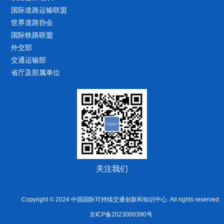
国际道路运输联盟
世界道路协会
国际铁路联盟
外交部
交通运输部
省厅及部属单位
关注我们
Copyright © 2024 中国国际可持续交通创新和知识中心. All rights reserved.
京ICP备2023000390号